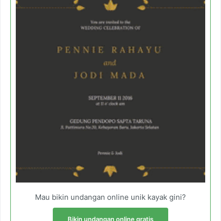
Mau bikin undangan online unik kayak gini?
Bikin undangan online gratis