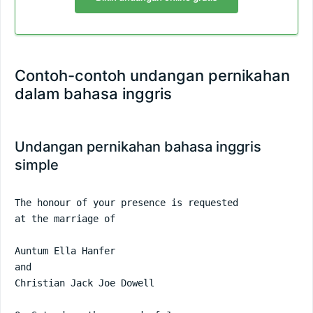
Contoh-contoh undangan pernikahan
dalam bahasa inggris
Undangan pernikahan bahasa inggris
simple
The honour of your presence is requested

at the marriage of

Auntum Ella Hanfer

and

Christian Jack Joe Dowell
