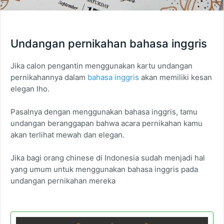
Undangan pernikahan bahasa inggris
Jika calon pengantin menggunakan kartu undangan
pernikahannya dalam
bahasa inggris
akan memiliki kesan
elegan lho.
Pasalnya dengan menggunakan bahasa inggris, tamu
undangan beranggapan bahwa acara pernikahan kamu
akan terlihat mewah dan elegan.
Jika bagi orang chinese di Indonesia sudah menjadi hal
yang umum untuk menggunakan bahasa inggris pada
undangan pernikahan mereka