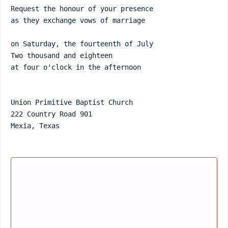
Request the honour of your presence

as they exchange vows of marriage

on Saturday, the fourteenth of July

Two thousand and eighteen

at four o'clock in the afternoon

Union Primitive Baptist Church

222 Country Road 901

Mexia, Texas