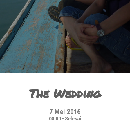
The Wedding
7 Mei 2016
08:00 - Selesai