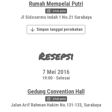
Rumah Mempelai Putri
Jl Sidosermo Indah 1 No.21 Surabaya
Simpan tanggal pernikahan
Resepsi
7 Mei 2016
19:00 - Selesai
Gedung Convention Hall
Jalan Arif Rahman Hakim No.131-133, Surabaya