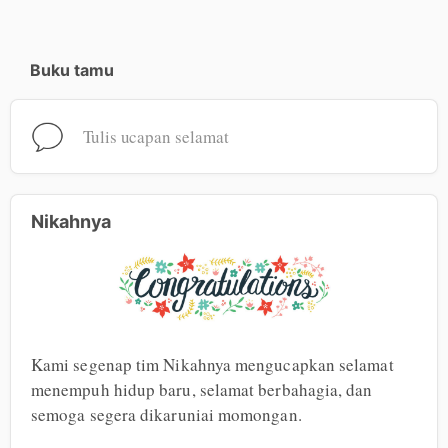
Buku tamu
Tulis ucapan selamat
Nikahnya
Kami segenap tim Nikahnya mengucapkan selamat 
menempuh hidup baru, selamat berbahagia, dan 
semoga segera dikaruniai momongan.
