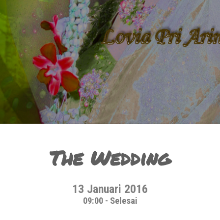
The Wedding
13 Januari 2016
09:00 - Selesai