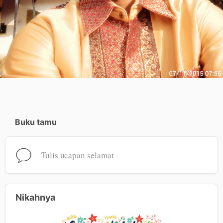
Buku tamu
Tulis ucapan selamat
Nikahnya