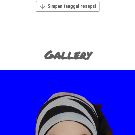
Simpan tanggal resepsi
Gallery