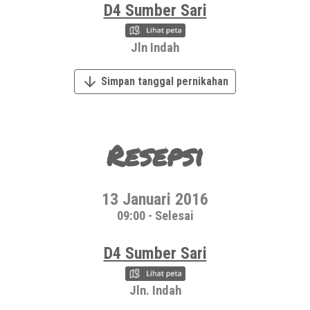
D4 Sumber Sari
Jln Indah
Simpan tanggal pernikahan
Resepsi
13 Januari 2016
09:00 - Selesai
D4 Sumber Sari
Jln. Indah