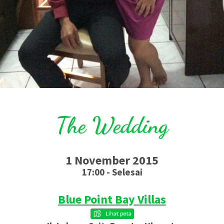
The Wedding
1 November 2015
17:00 - Selesai
Blue Point Bay Villas