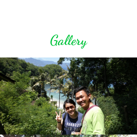
Gallery