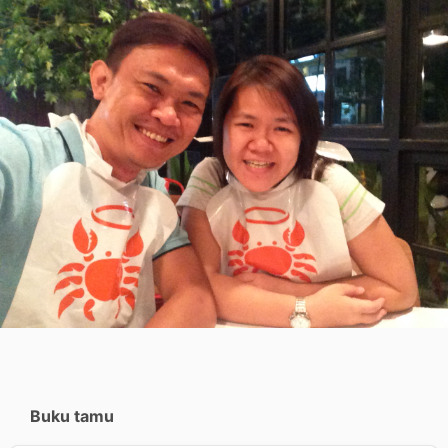
Buku tamu