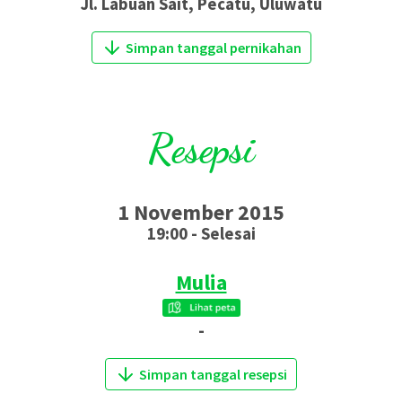
Jl. Labuan Sait, Pecatu, Uluwatu
Simpan tanggal pernikahan
Resepsi
1 November 2015
19:00 - Selesai
Mulia
-
Simpan tanggal resepsi