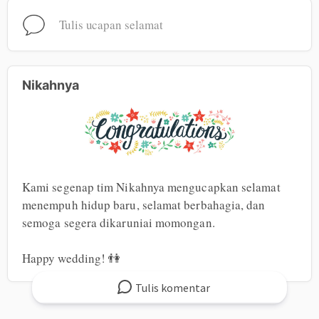
Tulis ucapan selamat
Nikahnya
Kami segenap tim Nikahnya mengucapkan selamat 
menempuh hidup baru, selamat berbahagia, dan 
semoga segera dikaruniai momongan.

Happy wedding! 👫
Tulis
komentar