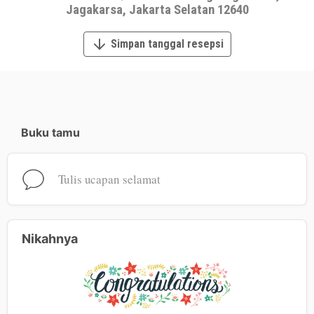
Jagakarsa, Jakarta Selatan 12640
Simpan tanggal resepsi
Buku tamu
Tulis ucapan selamat
Nikahnya