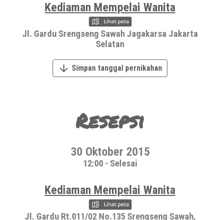
Kediaman Mempelai Wanita
Jl. Gardu Srengseng Sawah Jagakarsa Jakarta
Selatan
Simpan tanggal pernikahan
Resepsi
30 Oktober 2015
12:00 - Selesai
Kediaman Mempelai Wanita
Jl. Gardu Rt.011/02 No.135 Srengseng Sawah,