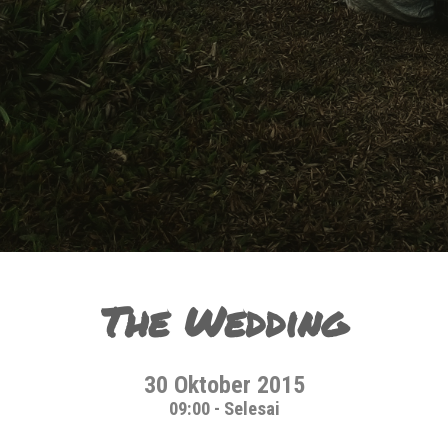
The Wedding
30 Oktober 2015
09:00 - Selesai