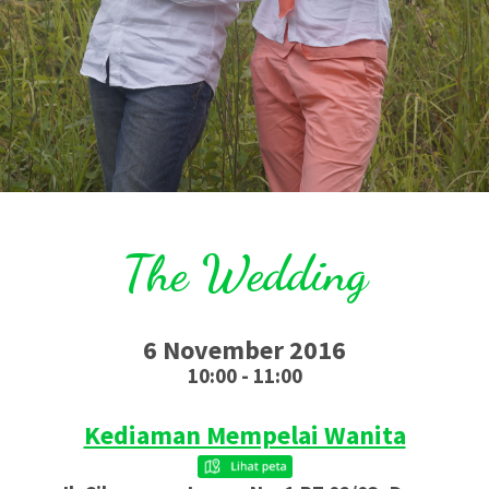
The Wedding
6 November 2016
10:00 - 11:00
Kediaman Mempelai Wanita