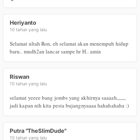
Heriyanto
10 tahun yang lalu
Selamat ultah Ron, eh selamat akan menempuh hidup 
baru.. mudh2an lancar sampe hr H.. amin
Riswan
10 tahun yang lalu
selamat yeeee bang jombs yang akhirnya saaaah,,,,,,, 
jadi kapan nih kita pesta bujangnyaaaa hahahahaha :) 
Putra "TheSlimDude"
10 tahun yang lalu