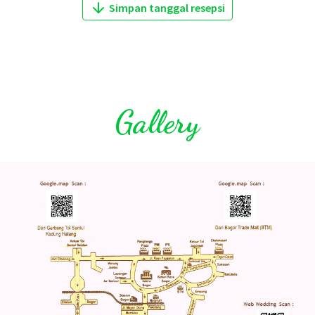
Simpan tanggal resepsi
Gallery