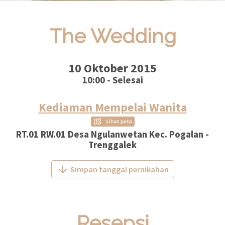
The Wedding
10 Oktober 2015
10:00 - Selesai
Kediaman Mempelai Wanita
RT.01 RW.01 Desa Ngulanwetan Kec. Pogalan -
Trenggalek
Simpan tanggal pernikahan
Resepsi