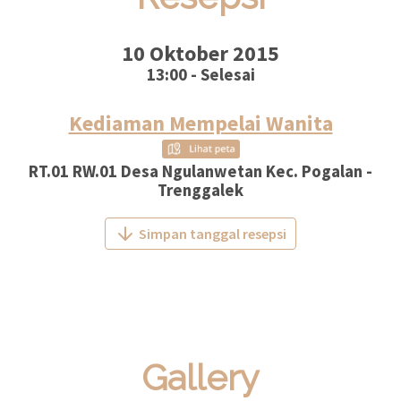
10 Oktober 2015
13:00 - Selesai
Kediaman Mempelai Wanita
RT.01 RW.01 Desa Ngulanwetan Kec. Pogalan -
Trenggalek
Simpan tanggal resepsi
Gallery