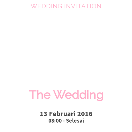
WEDDING INVITATION
The Wedding
13 Februari 2016
08:00 - Selesai