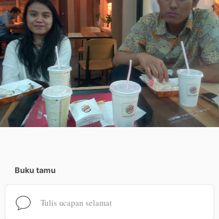
Buku tamu
Tulis ucapan selamat