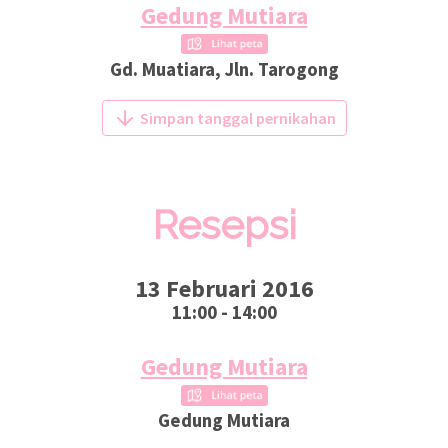
Gedung Mutiara
Gd. Muatiara, Jln. Tarogong
Simpan tanggal pernikahan
Resepsi
13 Februari 2016
11:00 - 14:00
Gedung Mutiara
Gedung Mutiara