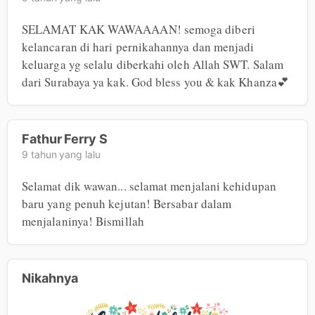
SELAMAT KAK WAWAAAAN! semoga diberi 
kelancaran di hari pernikahannya dan menjadi 
keluarga yg selalu diberkahi oleh Allah SWT. Salam 
dari Surabaya ya kak. God bless you & kak Khanza💕
Fathur Ferry S
9 tahun yang lalu
Selamat dik wawan... selamat menjalani kehidupan 
baru yang penuh kejutan! Bersabar dalam 
menjalaninya! Bismillah
Nikahnya