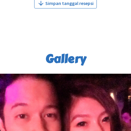
Simpan tanggal resepsi
Gallery