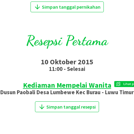
Simpan tanggal pernikahan
Resepsi Pertama
10 Oktober 2015
11:00 - Selesai
Kediaman Mempelai Wanita
Dusun Paobali Desa Lumbewe Kec Burau - Luwu Timur
Simpan tanggal resepsi