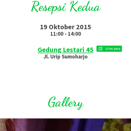
Resepsi Kedua
19 Oktober 2015
11:00 - 14:00
Gedung Lestari 45
Jl. Urip Sumoharjo
Gallery