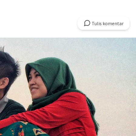
Tulis
komentar