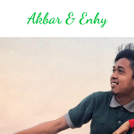
Akbar & Enhy