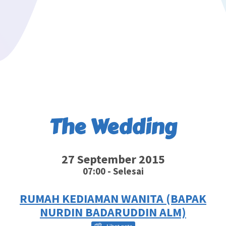
The Wedding
27 September 2015
07:00 - Selesai
RUMAH KEDIAMAN WANITA (BAPAK
NURDIN BADARUDDIN ALM)