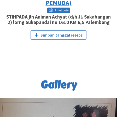
PEMUDA)
STIHPADA jln Animan Achyat (d/h Jl. Sukabangun
2) lorng Sukapandai no 1610 KM 6,5 Palembang
Simpan tanggal resepsi
Gallery