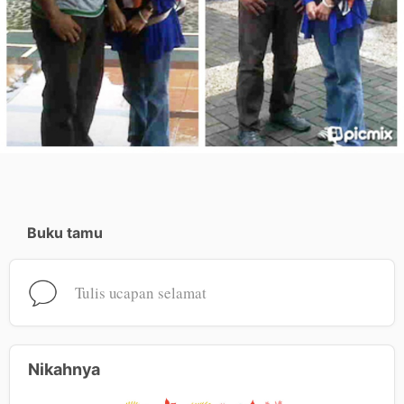
Buku tamu
Tulis ucapan selamat
Nikahnya