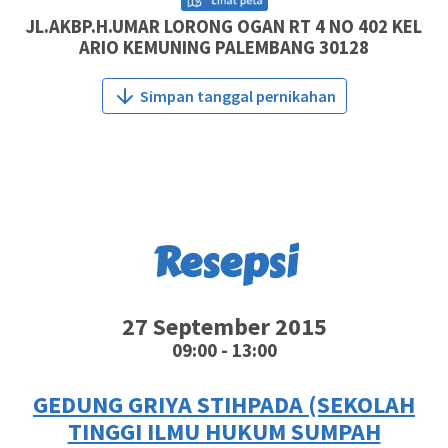
JL.AKBP.H.UMAR LORONG OGAN RT 4 NO 402 KEL
ARIO KEMUNING PALEMBANG 30128
Simpan tanggal pernikahan
Resepsi
27 September 2015
09:00 - 13:00
GEDUNG GRIYA STIHPADA (SEKOLAH
TINGGI ILMU HUKUM SUMPAH