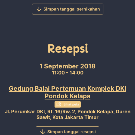
Simpan tanggal pernikahan
Resepsi
1 September 2018
11:00 - 14:00
Gedung Balai Pertemuan Komplek DKI
Pondok Kelapa
Jl. Perumkar DKI, Rt. 16/Rw. 2, Pondok Kelapa, Duren
Sawit, Kota Jakarta Timur
Simpan tanggal resepsi