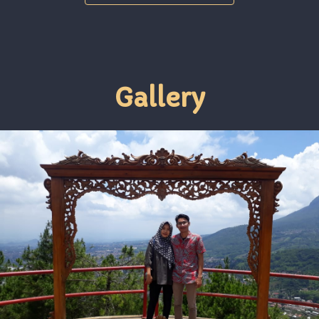
Gallery