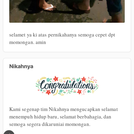
selamet ya ki atas pernikahanya semoga cepet dpt 
momongan. amin
Nikahnya
Kami segenap tim Nikahnya mengucapkan selamat 
menempuh hidup baru, selamat berbahagia, dan 
semoga segera dikaruniai momongan.
