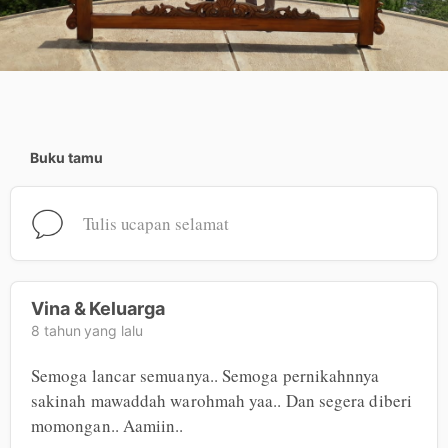
Buku tamu
Tulis ucapan selamat
Vina & Keluarga
8 tahun yang lalu
Semoga lancar semuanya.. Semoga pernikahnnya 
sakinah mawaddah warohmah yaa.. Dan segera diberi 
momongan.. Aamiin..