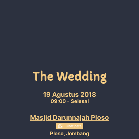
The Wedding
19 Agustus 2018
09:00 - Selesai
Masjid Darunnajah Ploso
Ploso, Jombang