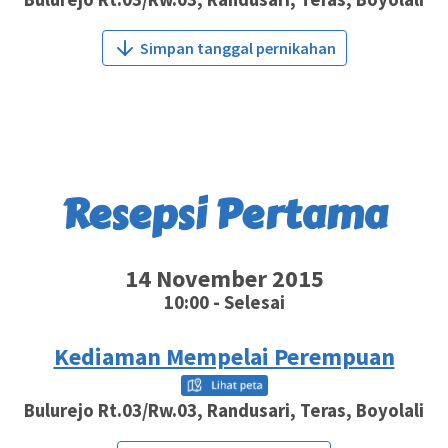
Simpan tanggal pernikahan
Resepsi Pertama
14 November 2015
10:00 - Selesai
Kediaman Mempelai Perempuan
Bulurejo Rt.03/Rw.03, Randusari, Teras, Boyolali