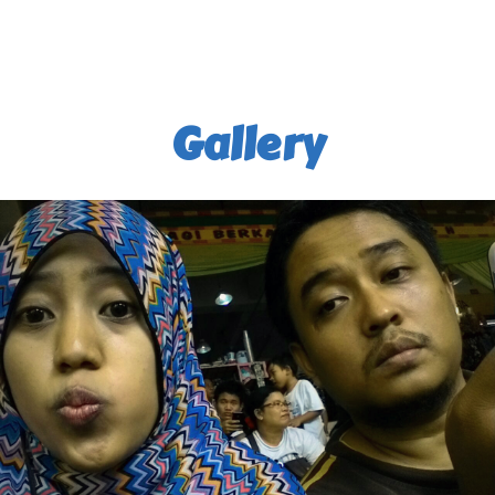
Gallery