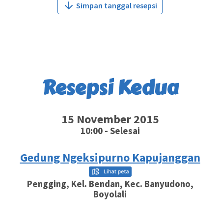
Simpan tanggal resepsi
Resepsi Kedua
15 November 2015
10:00 - Selesai
Gedung Ngeksipurno Kapujanggan
Pengging, Kel. Bendan, Kec. Banyudono,
Boyolali