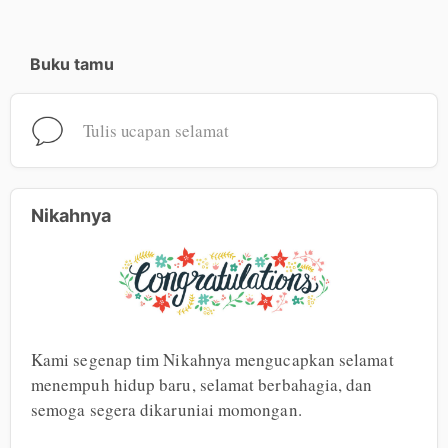
Buku tamu
Tulis ucapan selamat
Nikahnya
Kami segenap tim Nikahnya mengucapkan selamat 
menempuh hidup baru, selamat berbahagia, dan 
semoga segera dikaruniai momongan.
