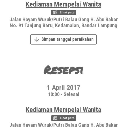
Kediaman Mempelai Wanita
Jalan Hayam Wuruk/Putri Balau Gang H. Abu Bakar
No. 91 Tanjung Baru, Kedamaian, Bandar Lampung
Simpan tanggal pernikahan
Resepsi
1 April 2017
10:00 - Selesai
Kediaman Mempelai Wanita
Jalan Hayam Wuruk/Putri Balau Gang H. Abu Bakar