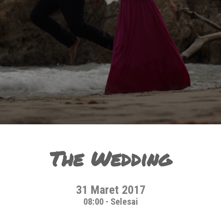
The Wedding
31 Maret 2017
08:00 - Selesai