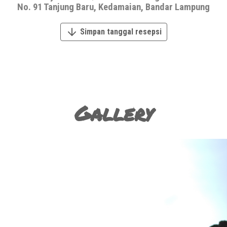
No. 91 Tanjung Baru, Kedamaian, Bandar Lampung
Simpan tanggal resepsi
Gallery