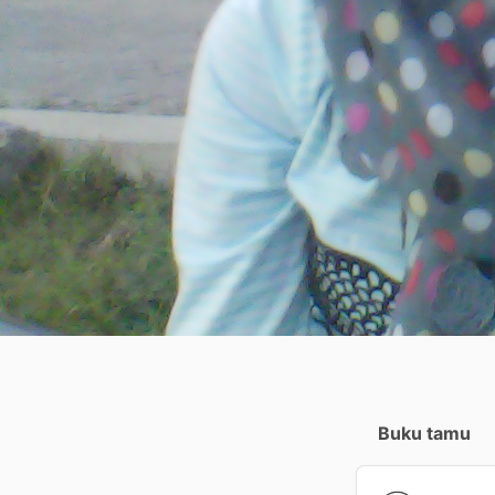
Buku tamu