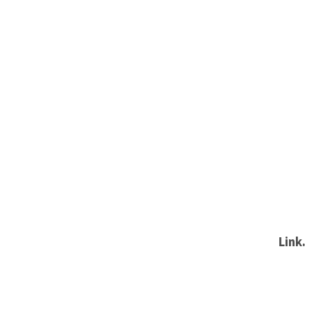
Link.