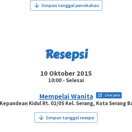
Simpan tanggal pernikahan
Resepsi
10 Oktober 2015
10:00 - Selesai
Mempelai Wanita
 Kepandean Kidul Rt. 02/05 Kel. Serang, Kota Serang 
Simpan tanggal resepsi