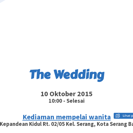
The Wedding
10 Oktober 2015
10:00 - Selesai
Kediaman mempelai wanita
 Kepandean Kidul Rt. 02/05 Kel. Serang, Kota Serang 