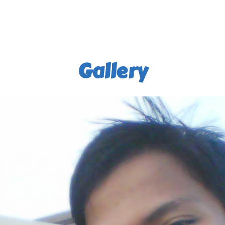
Gallery