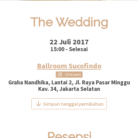
The Wedding
22 Juli 2017
15:00 - Selesai
Ballroom Sucofindo
Graha Nandhika, Lantai 2, Jl. Raya Pasar Minggu
Kav. 34, Jakarta Selatan
Simpan tanggal pernikahan
Resepsi