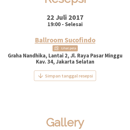
22 Juli 2017
19:00 - Selesai
Ballroom Sucofindo
Graha Nandhika, Lantai 2, Jl. Raya Pasar Minggu
Kav. 34, Jakarta Selatan
Simpan tanggal resepsi
Gallery