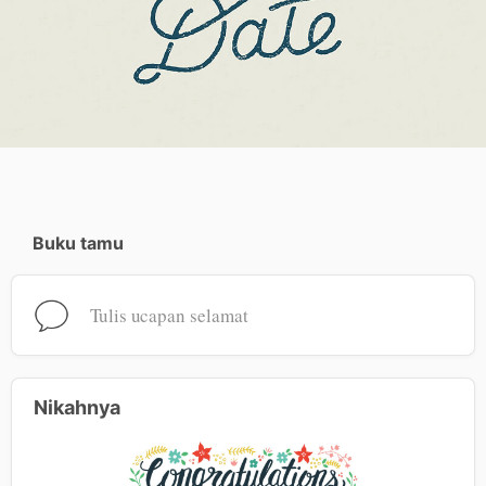
Buku tamu
Tulis ucapan selamat
Nikahnya