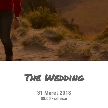
The Wedding
31 Maret 2018
08:00 - selesai