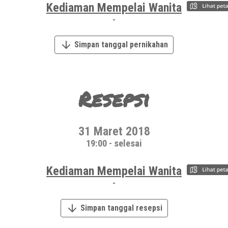
Kediaman Mempelai Wanita
-
Simpan tanggal pernikahan
Resepsi
31 Maret 2018
19:00 - selesai
Kediaman Mempelai Wanita
-
Simpan tanggal resepsi