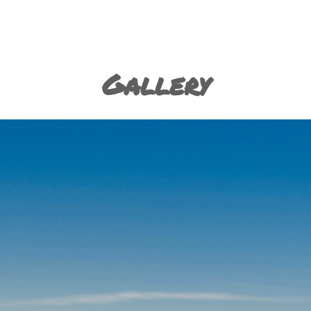
Gallery