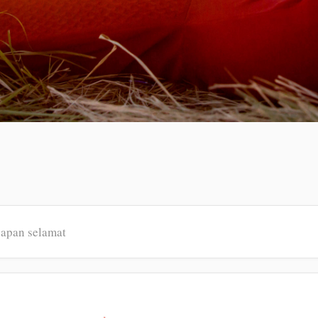
capan selamat