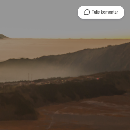
Tulis
komentar