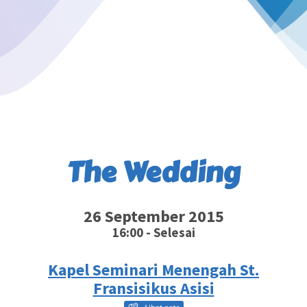
The Wedding
26 September 2015
16:00 - Selesai
Kapel Seminari Menengah St.
Fransisikus Asisi