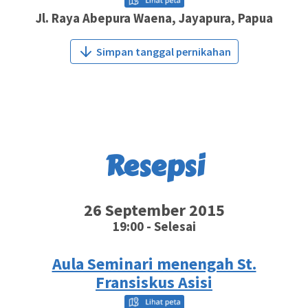
Jl. Raya Abepura Waena, Jayapura, Papua
Simpan tanggal pernikahan
Resepsi
26 September 2015
19:00 - Selesai
Aula Seminari menengah St.
Fransiskus Asisi