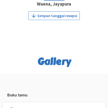
Waena, Jayapura
Simpan tanggal resepsi
Gallery
Buku tamu