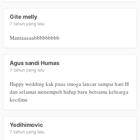
Gite melly
7 tahun yang lalu
Mantaaaaabbbbbbbbb
Agus sandi Humas
7 tahun yang lalu
Happy wedding kak puas smoga lancar sampai hari H 
dan selamat menempuh hidup baru bersama keluarga 
kecilmu
Yedihimovic
7 tahun yang lalu