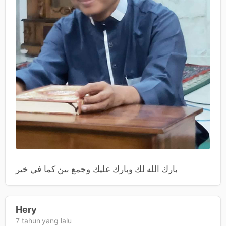
بارك الله لك وبارك عليك وجمع بين كما في خير
Hery
7 tahun yang lalu