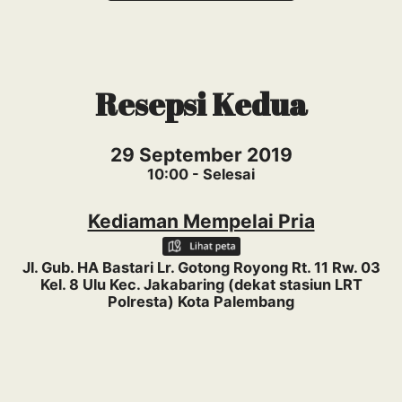
Resepsi Kedua
29 September 2019
10:00 - Selesai
Kediaman Mempelai Pria
Jl. Gub. HA Bastari Lr. Gotong Royong Rt. 11 Rw. 03
Kel. 8 Ulu Kec. Jakabaring (dekat stasiun LRT
Polresta) Kota Palembang