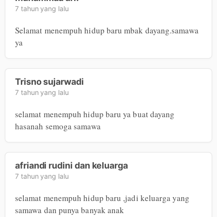
7 tahun yang lalu
Selamat menempuh hidup baru mbak dayang.samawa 
ya
Trisno sujarwadi
7 tahun yang lalu
selamat menempuh hidup baru ya buat dayang 
hasanah semoga samawa
afriandi rudini dan keluarga
7 tahun yang lalu
selamat menempuh hidup baru ,jadi keluarga yang 
samawa dan punya banyak anak