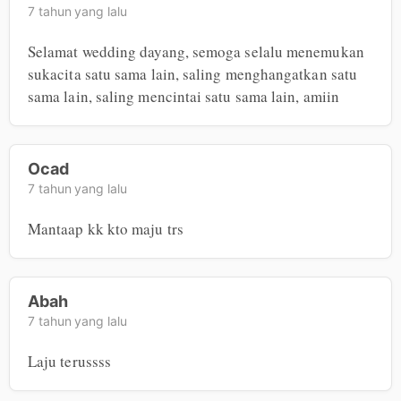
7 tahun yang lalu
Selamat wedding dayang, semoga selalu menemukan 
sukacita satu sama lain, saling menghangatkan satu 
sama lain, saling mencintai satu sama lain, amiin
Ocad
7 tahun yang lalu
Mantaap kk kto maju trs
Abah
7 tahun yang lalu
Laju terussss