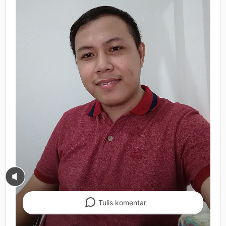
Tulis
komentar