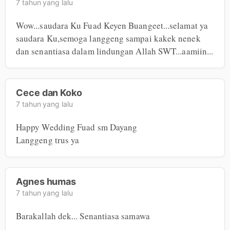
7 tahun yang lalu
Wow...saudara Ku Fuad Keyen Buangeet...selamat ya 
saudara Ku,semoga langgeng sampai kakek nenek 
dan senantiasa dalam lindungan Allah SWT...aamiin...
Cece dan Koko
7 tahun yang lalu
Happy Wedding Fuad sm Dayang

Langgeng trus ya
Agnes humas
7 tahun yang lalu
Barakallah dek... Senantiasa samawa