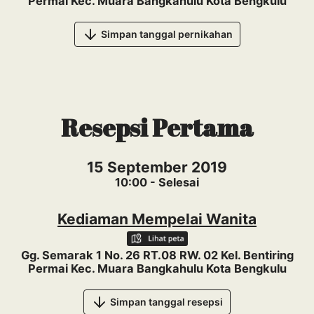
Permai Kec. Muara Bangkahulu Kota Bengkulu
Simpan tanggal pernikahan
Resepsi Pertama
15 September 2019
10:00 - Selesai
Kediaman Mempelai Wanita
Gg. Semarak 1 No. 26 RT.08 RW. 02 Kel. Bentiring
Permai Kec. Muara Bangkahulu Kota Bengkulu
Simpan tanggal resepsi