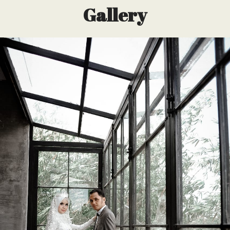
Gallery