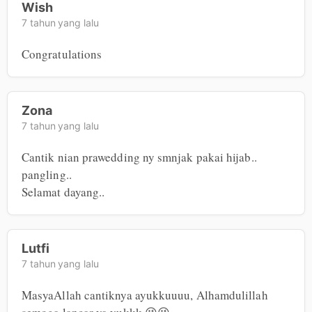
Wish
7 tahun yang lalu
Congratulations
Zona
7 tahun yang lalu
Cantik nian prawedding ny smnjak pakai hijab.. 
pangling..

Selamat dayang..
Lutfi
7 tahun yang lalu
MasyaAllah cantiknya ayukkuuuu, Alhamdulillah 