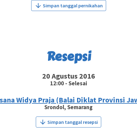
Simpan tanggal pernikahan
Resepsi
20 Agustus 2016
12:00 - Selesai
ana Widya Praja (Balai Diklat Provinsi J
Srondol, Semarang
Simpan tanggal resepsi