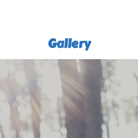
Gallery