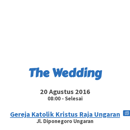
The Wedding
20 Agustus 2016
08:00 - Selesai
Gereja Katolik Kristus Raja Ungaran
Jl. Diponegoro Ungaran