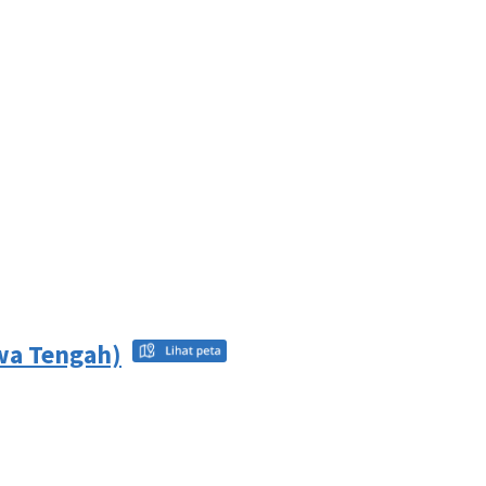
awa Tengah)