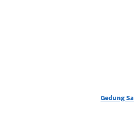
Gedung Sas