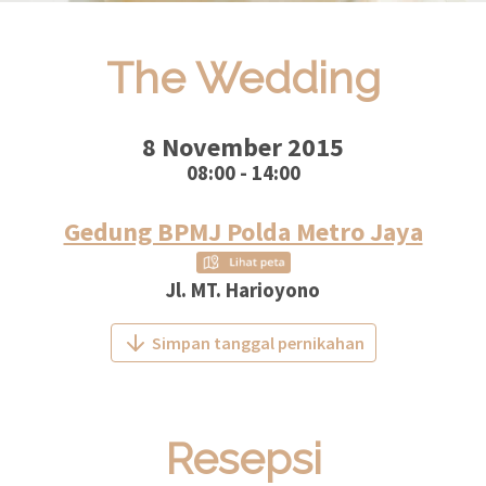
The Wedding
8 November 2015
08:00 - 14:00
Gedung BPMJ Polda Metro Jaya
Jl. MT. Harioyono
Simpan tanggal pernikahan
Resepsi