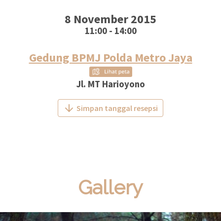
8 November 2015
11:00 - 14:00
Gedung BPMJ Polda Metro Jaya
Jl. MT Harioyono
Simpan tanggal resepsi
Gallery