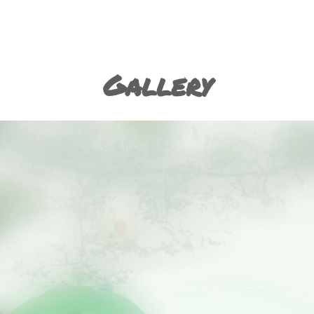
Gallery