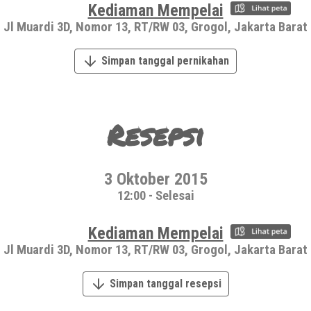
Kediaman Mempelai
Jl Muardi 3D, Nomor 13, RT/RW 03, Grogol, Jakarta Barat
Simpan tanggal pernikahan
Resepsi
3 Oktober 2015
12:00 - Selesai
Kediaman Mempelai
Jl Muardi 3D, Nomor 13, RT/RW 03, Grogol, Jakarta Barat
Simpan tanggal resepsi