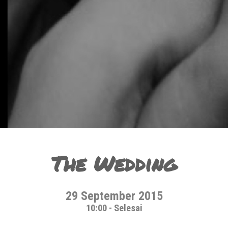
The Wedding
29 September 2015
10:00 - Selesai