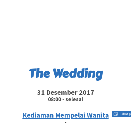
The Wedding
31 Desember 2017
08:00 - selesai
Kediaman Mempelai Wanita
-