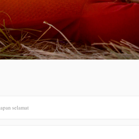
capan selamat