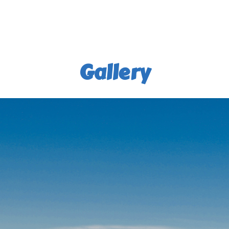
Gallery