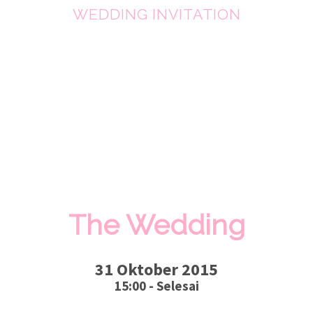
WEDDING INVITATION
The Wedding
31 Oktober 2015
15:00 - Selesai