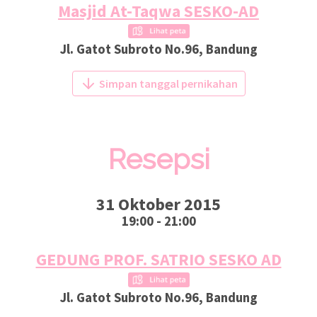
Masjid At-Taqwa SESKO-AD
Jl. Gatot Subroto No.96, Bandung
Simpan tanggal pernikahan
Resepsi
31 Oktober 2015
19:00 - 21:00
GEDUNG PROF. SATRIO SESKO AD
Jl. Gatot Subroto No.96, Bandung