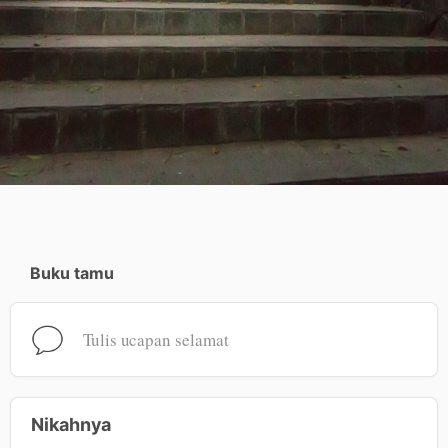
Buku tamu
Tulis ucapan selamat
Nikahnya