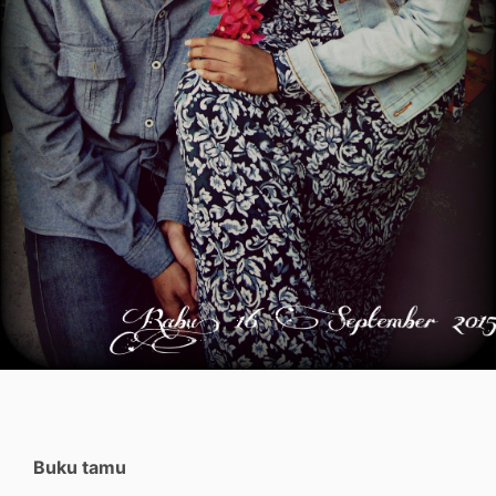
Buku tamu