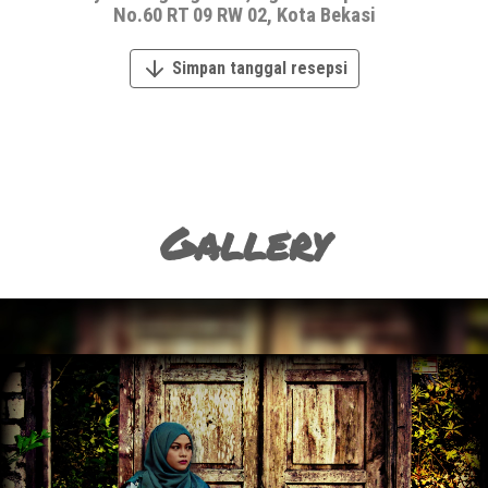
No.60 RT 09 RW 02, Kota Bekasi
Simpan tanggal resepsi
Gallery