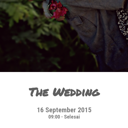
The Wedding
16 September 2015
09:00 - Selesai