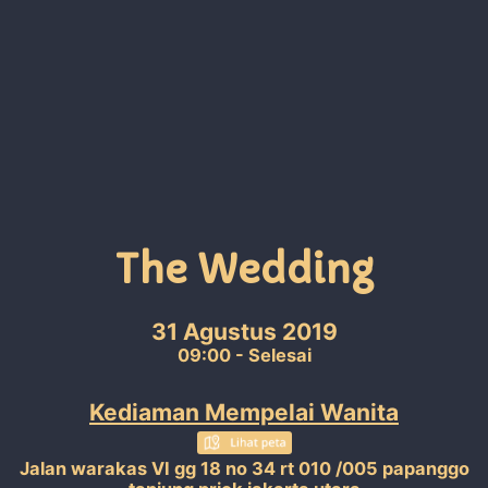
The Wedding
31 Agustus 2019
09:00 - Selesai
Kediaman Mempelai Wanita
Jalan warakas VI gg 18 no 34 rt 010 /005 papanggo