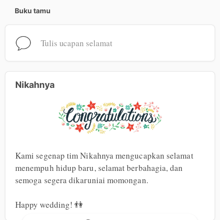
Buku tamu
Tulis ucapan selamat
Nikahnya
Kami segenap tim Nikahnya mengucapkan selamat 
menempuh hidup baru, selamat berbahagia, dan 
semoga segera dikaruniai momongan.

Happy wedding! 👫