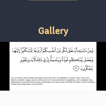
Gallery