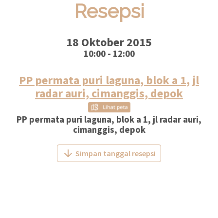
Resepsi
18 Oktober 2015
10:00 - 12:00
PP permata puri laguna, blok a 1, jl
radar auri, cimanggis, depok
PP permata puri laguna, blok a 1, jl radar auri,
cimanggis, depok
Simpan tanggal resepsi