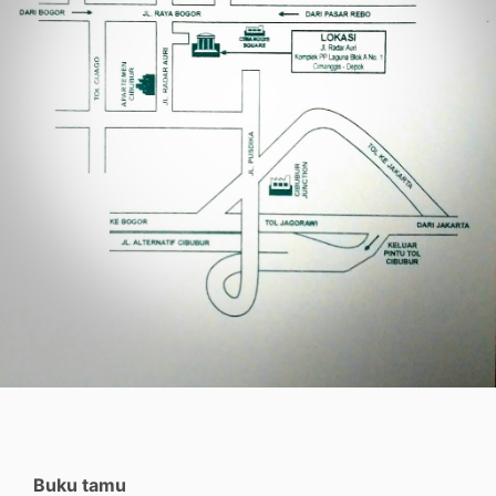
Buku tamu