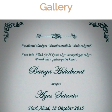
Gallery