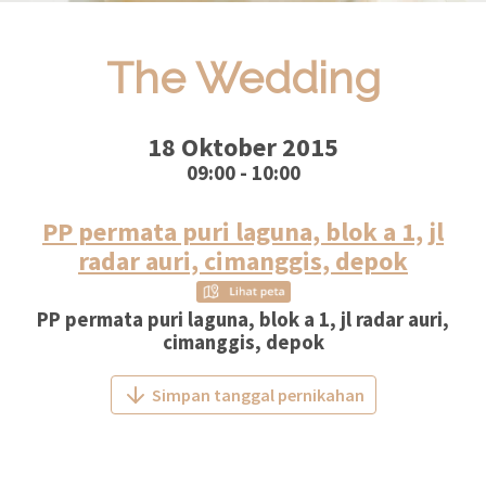
The Wedding
18 Oktober 2015
09:00 - 10:00
PP permata puri laguna, blok a 1, jl
radar auri, cimanggis, depok
PP permata puri laguna, blok a 1, jl radar auri,
cimanggis, depok
Simpan tanggal pernikahan