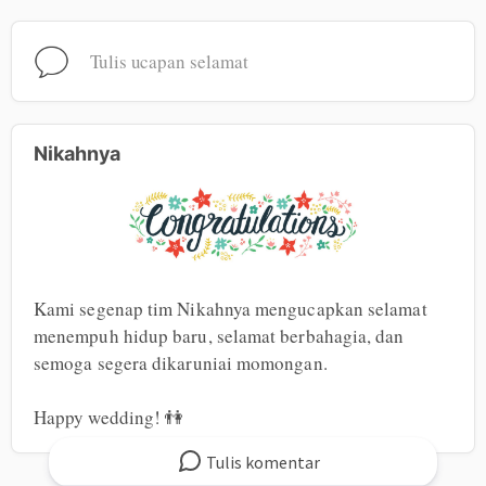
Tulis ucapan selamat
Nikahnya
Kami segenap tim Nikahnya mengucapkan selamat 
menempuh hidup baru, selamat berbahagia, dan 
semoga segera dikaruniai momongan.

Happy wedding! 👫
Tulis
komentar